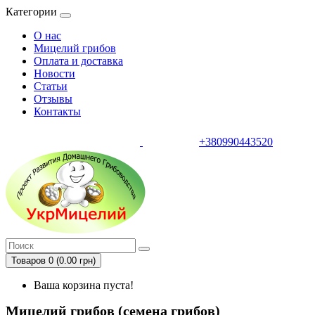
Категории
О нас
Мицелий грибов
Оплата и доставка
Новости
Статьи
Отзывы
Контакты
+380990443520
тел.
Товаров 0 (0.00 грн)
Ваша корзина пуста!
Мицелий грибов (семена грибов)