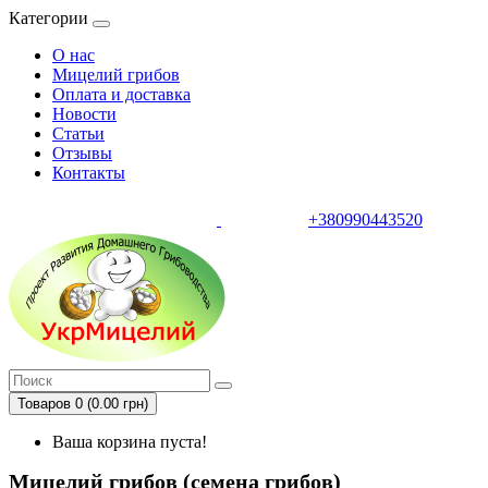
Категории
О нас
Мицелий грибов
Оплата и доставка
Новости
Статьи
Отзывы
Контакты
+380990443520
тел.
Товаров 0 (0.00 грн)
Ваша корзина пуста!
Мицелий грибов (семена грибов)