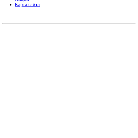
Карта сайта