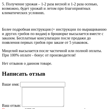
5. Получение урожая – 1-2 раза весной и 1-2 раза осенью,
возможно, будет урожай и летом при благоприятных
климатических условиях.
Более подробная инструкция (+ инструкции по выращиванию
и других грибов по видам) в брошюрке высылается вместе с
заказом. Бесплатные консультации после продажи до
появления первых грибов при заказе от 5 упаковок.
Мицелий высылается после частичной или полной оплаты.
При 100% оплате - бонус от производителя!
Нет отзывов о данном товаре.
Написать отзыв
Ваше имя:
Ваш отзыв: