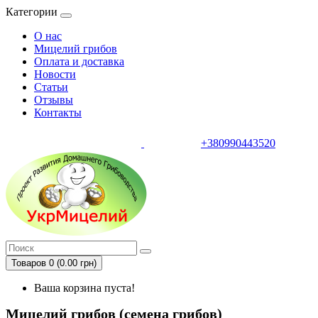
Категории
О нас
Мицелий грибов
Оплата и доставка
Новости
Статьи
Отзывы
Контакты
+380990443520
тел.
Товаров 0 (0.00 грн)
Ваша корзина пуста!
Мицелий грибов (семена грибов)