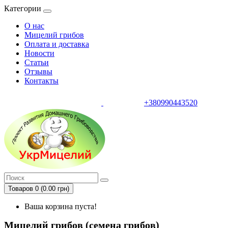
Категории
О нас
Мицелий грибов
Оплата и доставка
Новости
Статьи
Отзывы
Контакты
+380990443520
тел.
Товаров 0 (0.00 грн)
Ваша корзина пуста!
Мицелий грибов (семена грибов)