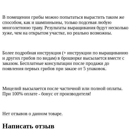
В помещении грибы можно попытаться вырастить таким же
способом, как и шампиньоны, только подсевая любую
многолетнюю траву. Результаты выращивания будут несколько
хуже, чем на открытом участке, но реально возможны.
Более подробная инструкция (+ инструкции по выращиванию
и других грибов по видам) в брошюрке высылается вместе с
заказом. Бесплатные консультации после продажи до
появления первых грибов при заказе от 5 упаковок.
Мицелий высылается после частичной или полной оплаты.
При 100% оплате - бонус от производителя!
Нет отзывов о данном товаре.
Написать отзыв