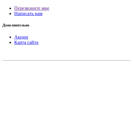
Перезвоните мне
Написать нам
Дополнительно
Акции
Карта сайта