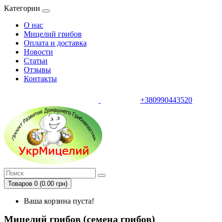
Категории
О нас
Мицелий грибов
Оплата и доставка
Новости
Статьи
Отзывы
Контакты
+380990443520
тел.
Товаров 0 (0.00 грн)
Ваша корзина пуста!
Мицелий грибов (семена грибов)