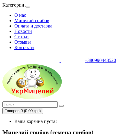
Категории
О нас
Мицелий грибов
Оплата и доставка
Новости
Статьи
Отзывы
Контакты
+380990443520
тел.
Товаров 0 (0.00 грн)
Ваша корзина пуста!
Мицелий грибов (семена грибов)