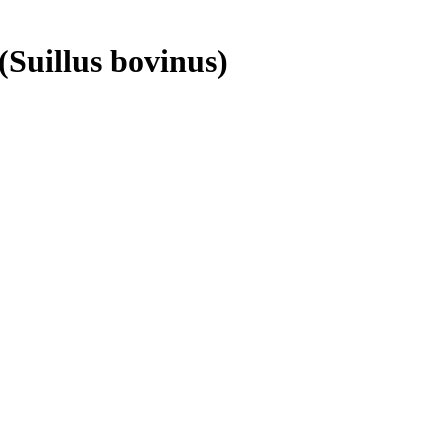
Suillus bovinus)