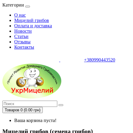
Категории
О нас
Мицелий грибов
Оплата и доставка
Новости
Статьи
Отзывы
Контакты
+380990443520
тел.
Товаров 0 (0.00 грн)
Ваша корзина пуста!
Мицелий грибов (семена грибов)