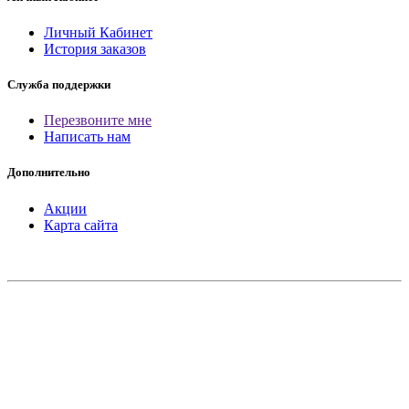
Личный Кабинет
История заказов
Служба поддержки
Перезвоните мне
Написать нам
Дополнительно
Акции
Карта сайта