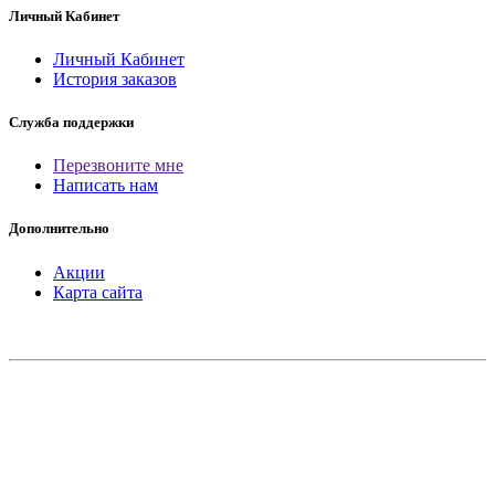
Личный Кабинет
Личный Кабинет
История заказов
Служба поддержки
Перезвоните мне
Написать нам
Дополнительно
Акции
Карта сайта