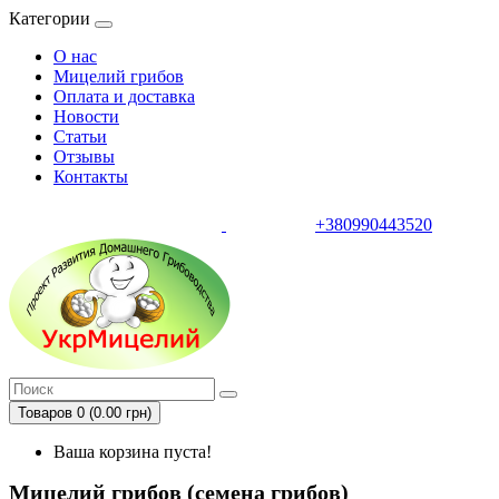
Категории
О нас
Мицелий грибов
Оплата и доставка
Новости
Статьи
Отзывы
Контакты
+380990443520
тел.
Товаров 0 (0.00 грн)
Ваша корзина пуста!
Мицелий грибов (семена грибов)