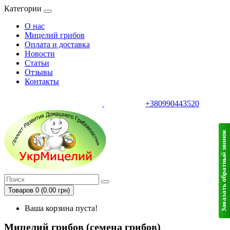
Категории
О нас
Мицелий грибов
Оплата и доставка
Новости
Статьи
Отзывы
Контакты
+380990443520
тел.
Товаров 0 (0.00 грн)
Ваша корзина пуста!
Мицелий грибов (семена грибов)