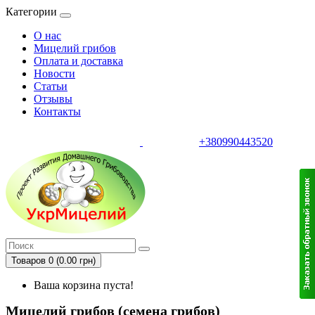
Категории
О нас
Мицелий грибов
Оплата и доставка
Новости
Статьи
Отзывы
Контакты
+380990443520
тел.
Товаров 0 (0.00 грн)
Ваша корзина пуста!
Мицелий грибов (семена грибов)