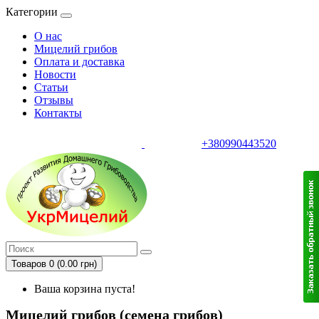
Категории
О нас
Мицелий грибов
Оплата и доставка
Новости
Статьи
Отзывы
Контакты
+380990443520
тел.
Товаров 0 (0.00 грн)
Ваша корзина пуста!
Мицелий грибов (семена грибов)