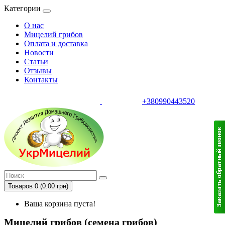
Категории
О нас
Мицелий грибов
Оплата и доставка
Новости
Статьи
Отзывы
Контакты
+380990443520
тел.
Товаров 0 (0.00 грн)
Ваша корзина пуста!
Мицелий грибов (семена грибов)